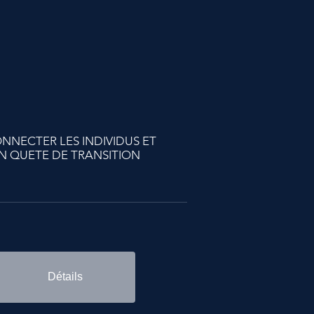
ONNECTER LES INDIVIDUS ET
N QUETE DE TRANSITION
Détails