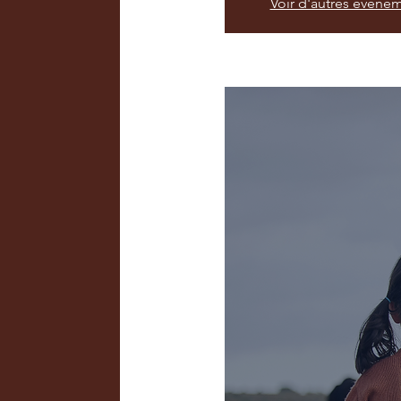
Voir d'autres événe