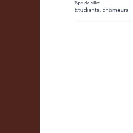
Type de billet
Etudiants, chômeurs