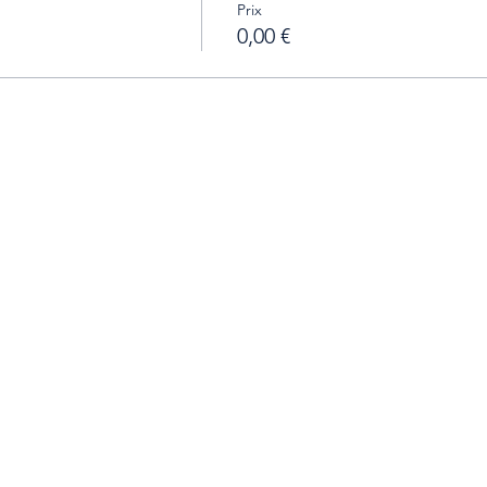
Prix
0,00 €