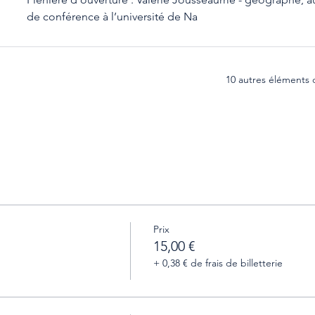
de conférence à l’université de Na
10 autres éléments 
Prix
15,00 €
+ 0,38 € de frais de billetterie