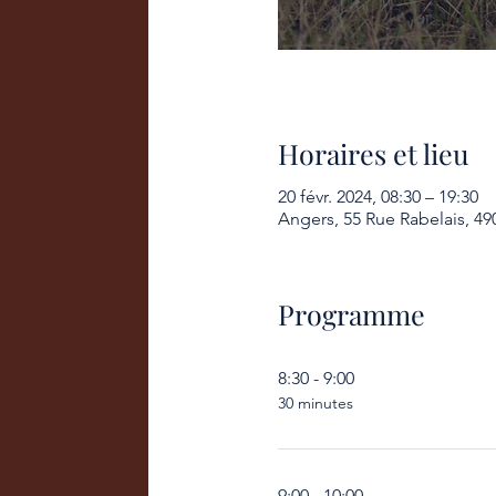
Horaires et lieu
20 févr. 2024, 08:30 – 19:30
Angers, 55 Rue Rabelais, 49
Programme
8:30 - 9:00
30 minutes
9:00 - 10:00