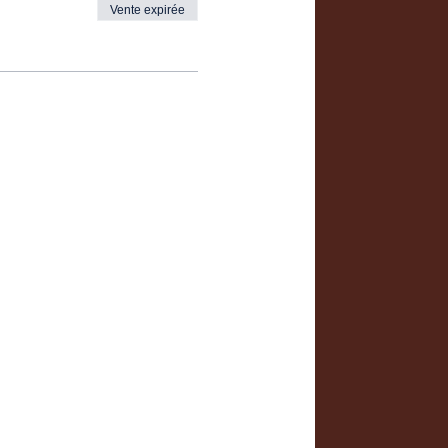
Vente expirée